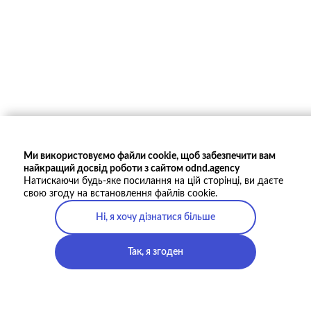
Ми використовуємо файли cookie, щоб забезпечити вам
найкращий досвід роботи з сайтом odnd.agency
Натискаючи будь-яке посилання на цій сторінці, ви даєте
свою згоду на встановлення файлів cookie.
Ні, я хочу дізнатися більше
Так, я згоден